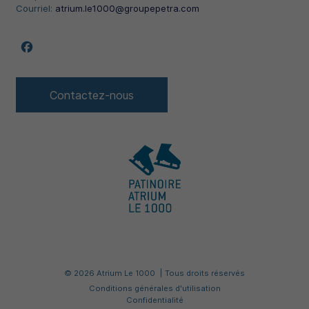
Courriel:
atrium.le1000@groupepetra.com
Suivez nous sur Facebook
Contactez-nous
© 2026 Atrium Le 1000
Tous droits réservés
Conditions générales d'utilisation
Confidentialité